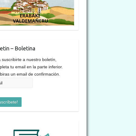
etin – Boletina
 suscribirte a nuestro boletín,
leta tu email en la parte inferior.
biras un email de confirmación.