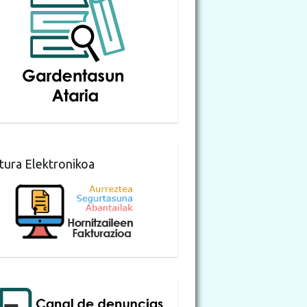
tura Elektronikoa