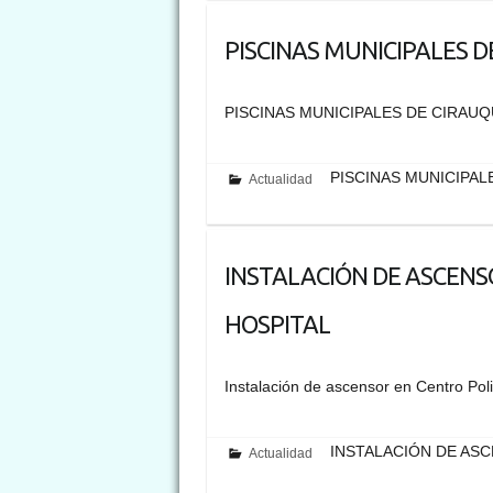
PISCINAS MUNICIPALES D
PISCINAS MUNICIPALES DE CIRAUQ
PISCINAS MUNICIPAL
Actualidad
INSTALACIÓN DE ASCEN
HOSPITAL
Instalación de ascensor en Centro Poli
INSTALACIÓN DE AS
Actualidad