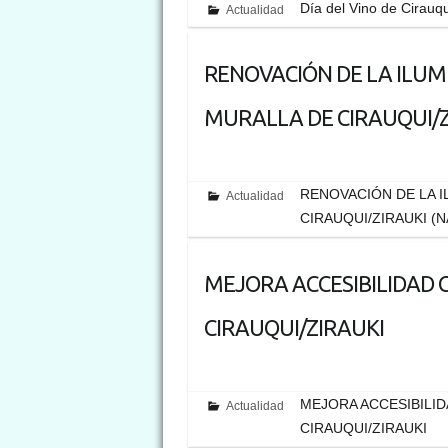
Día del Vino de Cirauqu
Actualidad
RENOVACIÓN DE LA ILU
MURALLA DE CIRAUQUI/Z
RENOVACIÓN DE LA 
Actualidad
CIRAUQUI/ZIRAUKI (
MEJORA ACCESIBILIDAD 
CIRAUQUI/ZIRAUKI
MEJORA ACCESIBILID
Actualidad
CIRAUQUI/ZIRAUKI