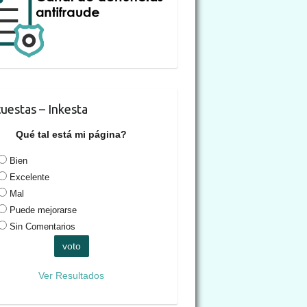
uestas – Inkesta
Qué tal está mi página?
Bien
Excelente
Mal
Puede mejorarse
Sin Comentarios
Ver Resultados