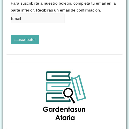
Para suscribirte a nuestro boletín, completa tu email en la
parte inferior. Recibiras un email de confirmación.