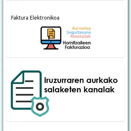
Faktura Elektronikoa