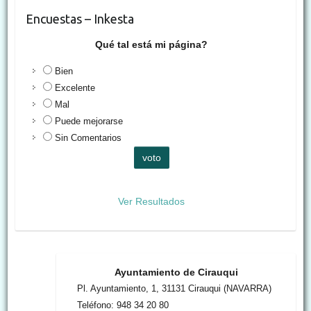
Encuestas – Inkesta
Qué tal está mi página?
Bien
Excelente
Mal
Puede mejorarse
Sin Comentarios
Ver Resultados
Ayuntamiento de Cirauqui
Pl. Ayuntamiento, 1, 31131 Cirauqui (NAVARRA)
Teléfono: 948 34 20 80