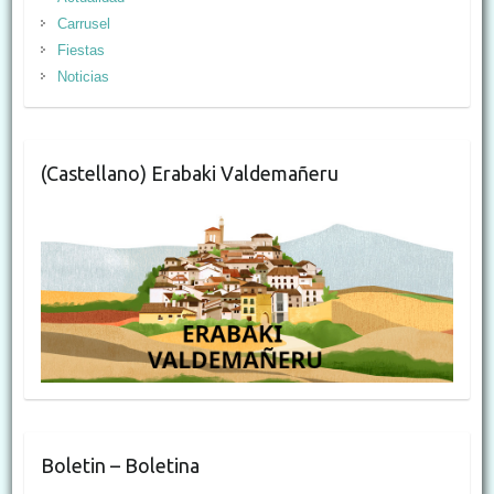
Carrusel
Fiestas
Noticias
(Castellano) Erabaki Valdemañeru
Boletin – Boletina