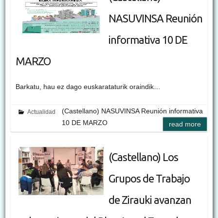
NASUVINSA Reunión
informativa 10 DE
MARZO
Barkatu, hau ez dago euskarataturik oraindik…
(Castellano) NASUVINSA Reunión informativa
Actualidad
10 DE MARZO
read more
(Castellano) Los
Grupos de Trabajo
de Zirauki avanzan