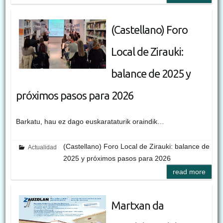
(Castellano) Foro
Local de Zirauki:
balance de 2025 y
próximos pasos para 2026
Barkatu, hau ez dago euskarataturik oraindik…
(Castellano) Foro Local de Zirauki: balance de
Actualidad
2025 y próximos pasos para 2026
read more
Martxan da