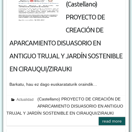
(Castellano)
PROYECTO DE
CREACIÓN DE
APARCAMIENTO DISUASORIO EN
ANTIGUO TRUJAL Y JARDÍN SOSTENIBLE
EN CIRAUQUI/ZIRAUKI
Barkatu, hau ez dago euskarataturik oraindik…
(Castellano) PROYECTO DE CREACIÓN DE
Actualidad
APARCAMIENTO DISUASORIO EN ANTIGUO
TRUJAL Y JARDÍN SOSTENIBLE EN CIRAUQUI/ZIRAUKI
read more