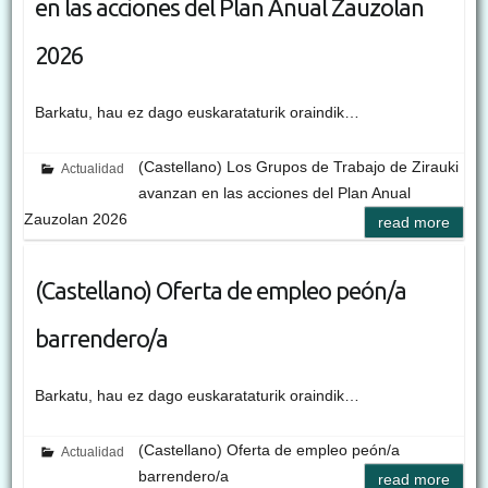
en las acciones del Plan Anual Zauzolan
2026
Barkatu, hau ez dago euskarataturik oraindik…
(Castellano) Los Grupos de Trabajo de Zirauki
Actualidad
avanzan en las acciones del Plan Anual
Zauzolan 2026
read more
(Castellano) Oferta de empleo peón/a
barrendero/a
Barkatu, hau ez dago euskarataturik oraindik…
(Castellano) Oferta de empleo peón/a
Actualidad
barrendero/a
read more