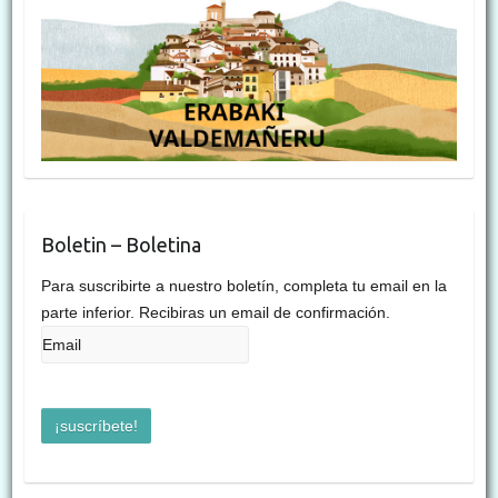
Boletin – Boletina
Para suscribirte a nuestro boletín, completa tu email en la
parte inferior. Recibiras un email de confirmación.