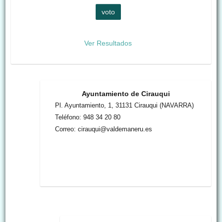
Ver Resultados
Ayuntamiento de Cirauqui
Pl. Ayuntamiento, 1, 31131 Cirauqui (NAVARRA)
Teléfono: 948 34 20 80
Correo: cirauqui@valdemaneru.es