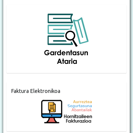
Faktura Elektronikoa