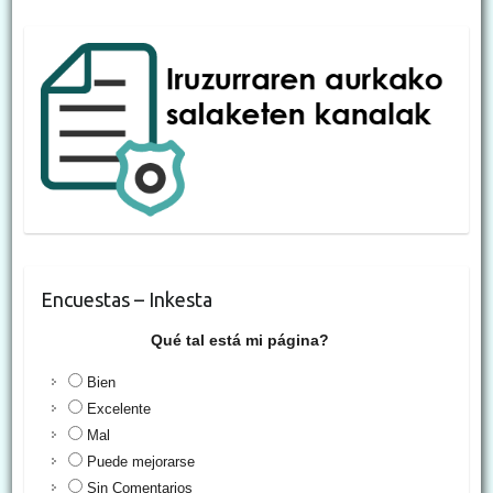
Encuestas – Inkesta
Qué tal está mi página?
Bien
Excelente
Mal
Puede mejorarse
Sin Comentarios