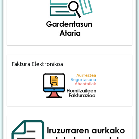
Faktura Elektronikoa