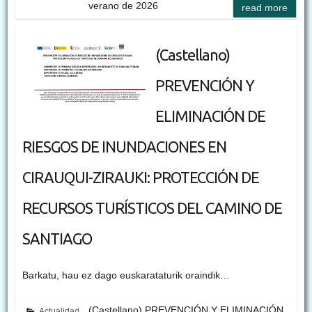
verano de 2026
read more
(Castellano)
PREVENCIÓN Y
ELIMINACIÓN DE
RIESGOS DE INUNDACIONES EN
CIRAUQUI-ZIRAUKI: PROTECCIÓN DE
RECURSOS TURÍSTICOS DEL CAMINO DE
SANTIAGO
Barkatu, hau ez dago euskarataturik oraindik…
(Castellano) PREVENCIÓN Y ELIMINACIÓN
Actualidad