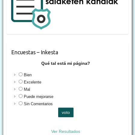
Encuestas – Inkesta
Qué tal está mi página?
Bien
Excelente
Mal
Puede mejorarse
Sin Comentarios
Ver Resultados