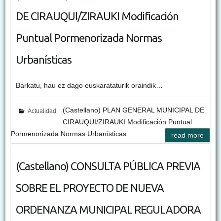
DE CIRAUQUI/ZIRAUKI Modificación
Puntual Pormenorizada Normas
Urbanísticas
Barkatu, hau ez dago euskarataturik oraindik…
(Castellano) PLAN GENERAL MUNICIPAL DE
Actualidad
CIRAUQUI/ZIRAUKI Modificación Puntual
Pormenorizada Normas Urbanísticas
read more
(Castellano) CONSULTA PÚBLICA PREVIA
SOBRE EL PROYECTO DE NUEVA
ORDENANZA MUNICIPAL REGULADORA