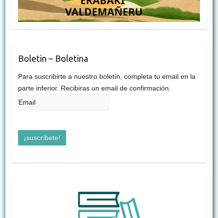
Boletin – Boletina
Para suscribirte a nuestro boletín, completa tu email en la
parte inferior. Recibiras un email de confirmación.