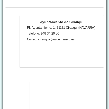
Ayuntamiento de Cirauqui
Pl. Ayuntamiento, 1, 31131 Cirauqui (NAVARRA)
Teléfono: 948 34 20 80
Correo: cirauqui@valdemaneru.es