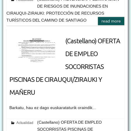
DE RIESGOS DE INUNDACIONES EN
CIRAUQUI-ZIRAUKI: PROTECCIÓN DE RECURSOS
TURÍSTICOS DEL CAMINO DE SANTIAGO
read more
(Castellano) OFERTA
DE EMPLEO
SOCORRISTAS
PISCINAS DE CIRAUQUI/ZIRAUKI Y
MAÑERU
Barkatu, hau ez dago euskarataturik oraindik…
(Castellano) OFERTA DE EMPLEO
Actualidad
SOCORRISTAS PISCINAS DE