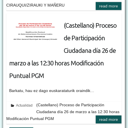
CIRAUQUI/ZIRAUKI Y MAÑERU
read more
(Castellano) Proceso
de Participación
Ciudadana día 26 de
marzo a las 12:30 horas Modificación
Puntual PGM
Barkatu, hau ez dago euskarataturik oraindik…
(Castellano) Proceso de Participación
Actualidad
Ciudadana día 26 de marzo a las 12:30 horas
Modificación Puntual PGM
read more