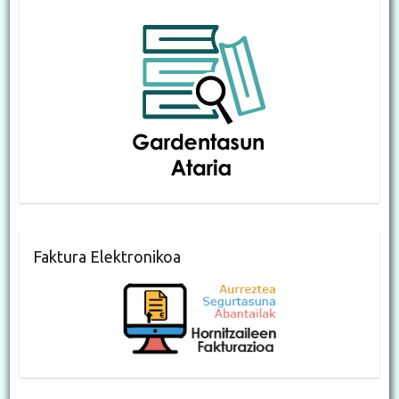
Faktura Elektronikoa