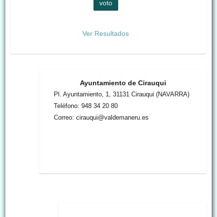
Ver Resultados
Ayuntamiento de Cirauqui
Pl. Ayuntamiento, 1, 31131 Cirauqui (NAVARRA)
Teléfono: 948 34 20 80
Correo: cirauqui@valdemaneru.es