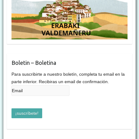
Boletin – Boletina
Para suscribirte a nuestro boletín, completa tu email en la
parte inferior. Recibiras un email de confirmación.