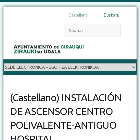
Castellano
Euskara
Search
(Castellano) INSTALACIÓN
DE ASCENSOR CENTRO
POLIVALENTE-ANTIGUO
HOSPITAL