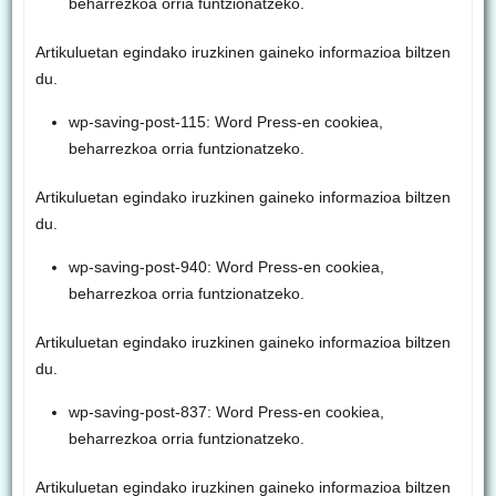
beharrezkoa orria funtzionatzeko.
Artikuluetan egindako iruzkinen gaineko informazioa biltzen
du.
wp-saving-post-115: Word Press-en cookiea,
beharrezkoa orria funtzionatzeko.
Artikuluetan egindako iruzkinen gaineko informazioa biltzen
du.
wp-saving-post-940: Word Press-en cookiea,
beharrezkoa orria funtzionatzeko.
Artikuluetan egindako iruzkinen gaineko informazioa biltzen
du.
wp-saving-post-837: Word Press-en cookiea,
beharrezkoa orria funtzionatzeko.
Artikuluetan egindako iruzkinen gaineko informazioa biltzen