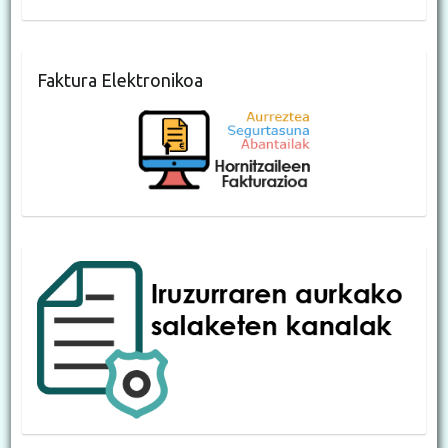
Faktura Elektronikoa