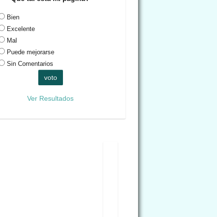
Bien
Excelente
Mal
Puede mejorarse
Sin Comentarios
Ver Resultados