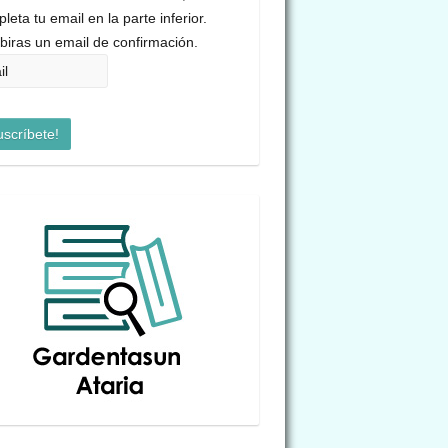
leta tu email en la parte inferior.
biras un email de confirmación.