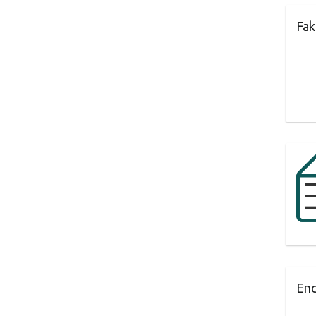
Fak
Enc