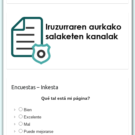
Encuestas – Inkesta
Qué tal está mi página?
Bien
Excelente
Mal
Puede mejorarse