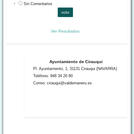
Sin Comentarios
Ver Resultados
Ayuntamiento de Cirauqui
Pl. Ayuntamiento, 1, 31131 Cirauqui (NAVARRA)
Teléfono: 948 34 20 80
Correo: cirauqui@valdemaneru.es