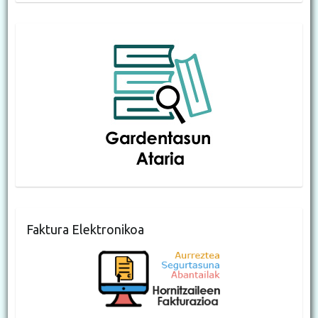
Faktura Elektronikoa