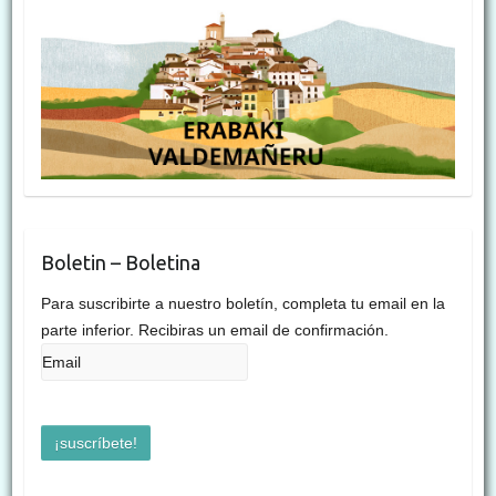
Boletin – Boletina
Para suscribirte a nuestro boletín, completa tu email en la
parte inferior. Recibiras un email de confirmación.