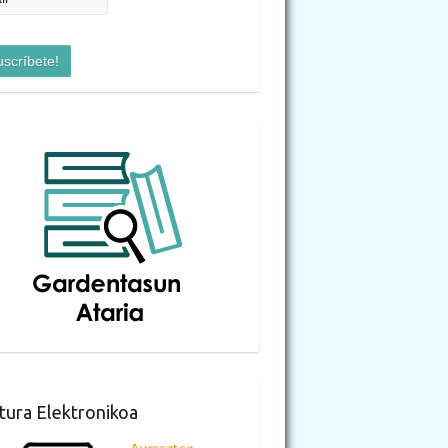
tura Elektronikoa