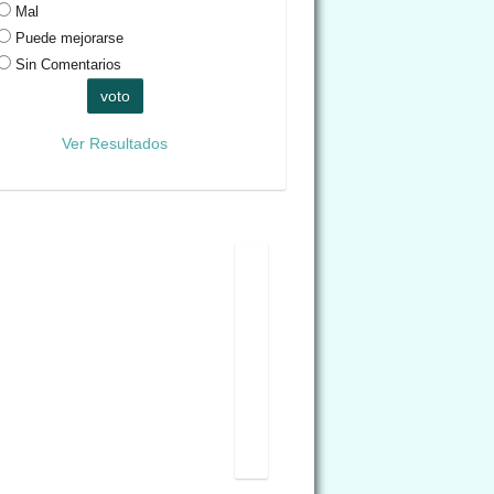
Mal
Puede mejorarse
Sin Comentarios
Ver Resultados