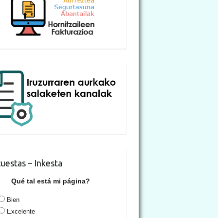
uestas – Inkesta
Qué tal está mi página?
Bien
Excelente