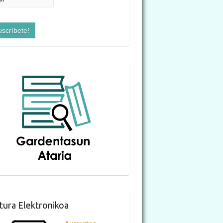
tura Elektronikoa