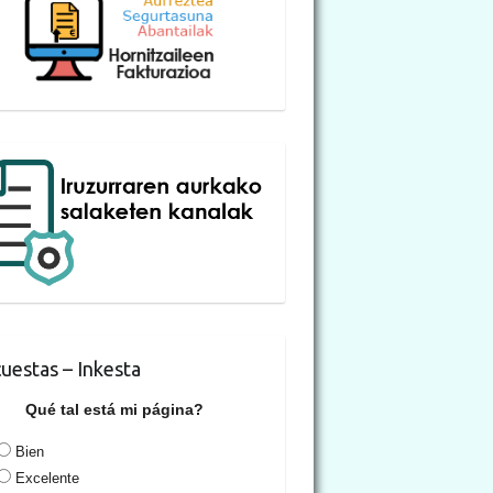
uestas – Inkesta
Qué tal está mi página?
Bien
Excelente