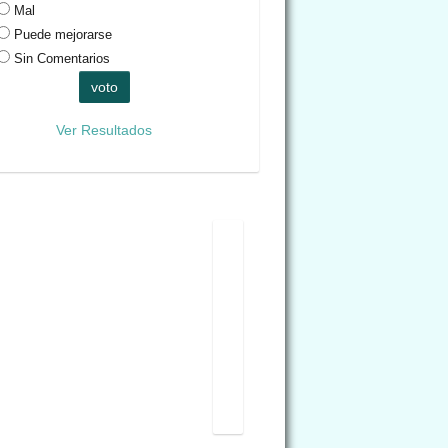
Mal
Puede mejorarse
Sin Comentarios
Ver Resultados