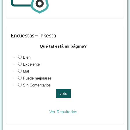
Encuestas – Inkesta
Qué tal está mi página?
Bien
Excelente
Mal
Puede mejorarse
Sin Comentarios
Ver Resultados