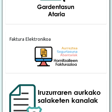
Faktura Elektronikoa