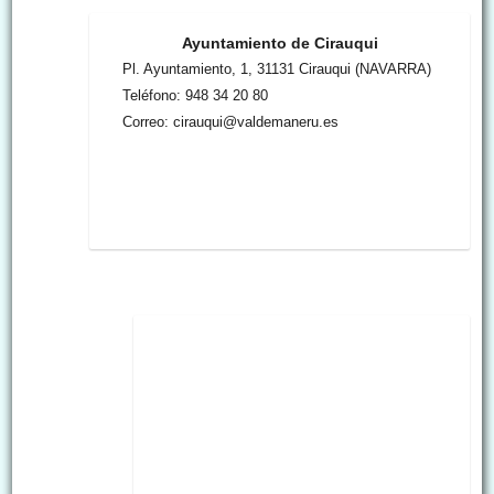
Ayuntamiento de Cirauqui
Pl. Ayuntamiento, 1, 31131 Cirauqui (NAVARRA)
Teléfono: 948 34 20 80
Correo: cirauqui@valdemaneru.es