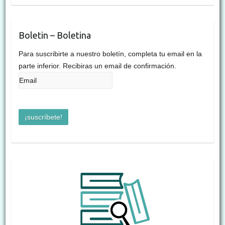
Boletin – Boletina
Para suscribirte a nuestro boletín, completa tu email en la
parte inferior. Recibiras un email de confirmación.